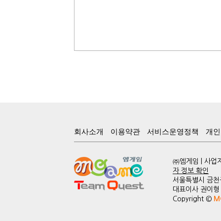
회사소개
이용약관
서비스운영정책
개인
㈜엠게임 | 사업자
자 정보 확인
서울특별시 금천구
대표이사 권이형 | 
Copyright ©
M