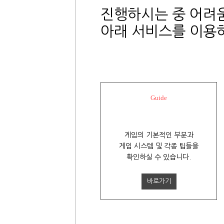
진행하시는 중 어려
아래 서비스를 이용하
Guide
게임 가이드
게임의 기본적인 부분과
게임 시스템 및 각종 팁들을
확인하실 수 있습니다.
바로가기