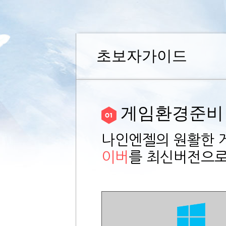
초보자가이드
게임환경준비
나인엔젤의 원활한 
이버
를 최신버전으로