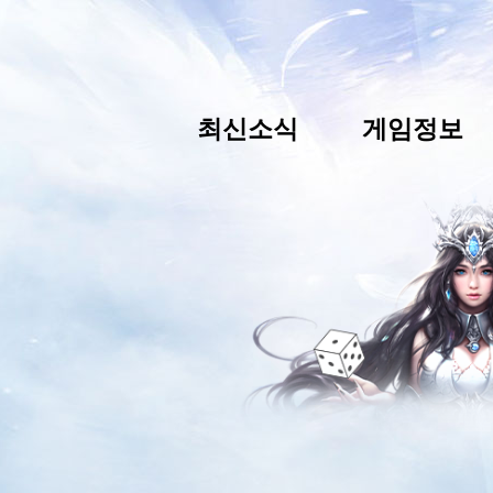
최신소식
게임정보