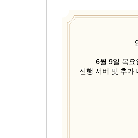
6월 9일 목
진행 서버 및 추가