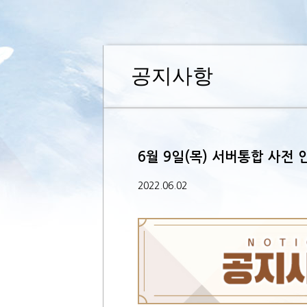
공지사항
6월 9일(목) 서버통합 사전 
2022.06.02