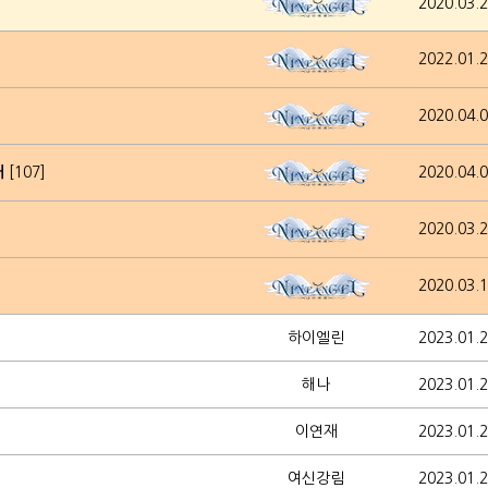
2020.03.
2022.01.
2020.04.
내
[107]
2020.04.
2020.03.
2020.03.
하이엘린
2023.01.
해나
2023.01.
이연재
2023.01.
여신강림
2023.01.