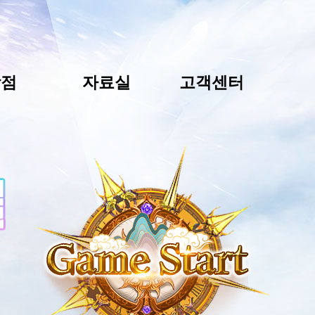
상점
자료실
고객센터