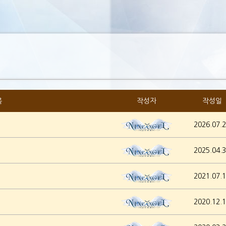
목
작성자
작성일
2026.07.
2025.04.
2021.07.
2020.12.